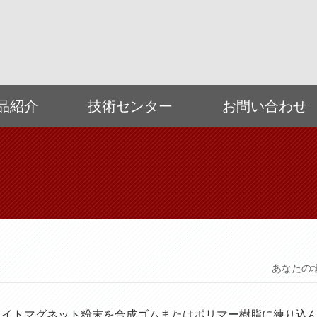
品紹介
技術センター
お問い合わせ
あなたの
ライトマグネット粉末を合成ゴムまたはポリマー樹脂に練り込